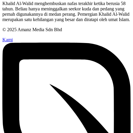
Khalid Al-Walid menghembuskan nafas terakhir ketika berusia 58
tahun. Beliau hanya meninggalkan seekor kuda dan pedang yang
pernah digunakannya di medan perang. Pemergian Khalid Al-Walid
merupakan satu kehilangan yang besar dan diratapi oleh umat Islam.
© 2025 Amanz Media Sdn Bhd
Kami