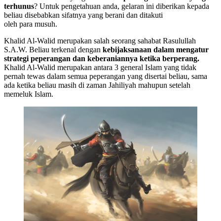
terhunus
? Untuk pengetahuan anda, gelaran ini diberikan kepada
beliau disebabkan sifatnya yang berani dan ditakuti
oleh para musuh.
Khalid Al-Walid merupakan salah seorang sahabat Rasulullah
S.A.W. Beliau terkenal dengan
kebijaksanaan dalam mengatur
strategi peperangan dan keberaniannya ketika berperang.
Khalid Al-Walid merupakan antara 3 general Islam yang tidak
pernah tewas dalam semua peperangan yang disertai beliau, sama
ada ketika beliau masih di zaman Jahiliyah mahupun setelah
memeluk Islam.