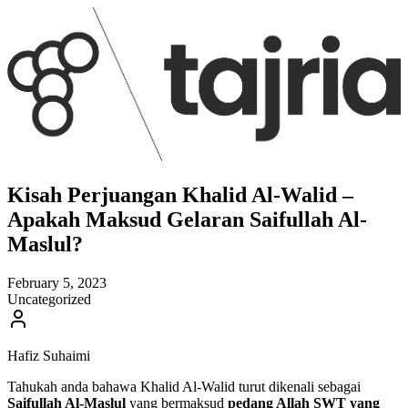
Kisah Perjuangan Khalid Al-Walid –
Apakah Maksud Gelaran Saifullah Al-
Maslul?
February 5, 2023
Uncategorized
Hafiz Suhaimi
Tahukah anda bahawa Khalid Al-Walid turut dikenali sebagai
Saifullah Al-Maslul
yang bermaksud
pedang Allah SWT yang