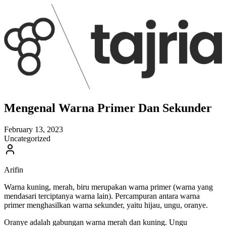
Mengenal Warna Primer Dan Sekunder
February 13, 2023
Uncategorized
Arifin
Warna kuning, merah, biru merupakan warna primer (warna yang
mendasari terciptanya warna lain). Percampuran antara warna
primer menghasilkan warna sekunder, yaitu hijau, ungu, oranye.
Oranye adalah gabungan warna merah dan kuning. Ungu