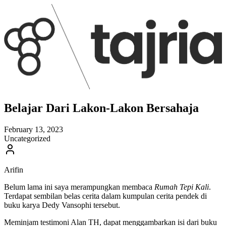
Belajar Dari Lakon-Lakon Bersahaja
February 13, 2023
Uncategorized
Arifin
Belum lama ini saya merampungkan membaca
Rumah Tepi Kali
.
Terdapat sembilan belas cerita dalam kumpulan cerita pendek di
buku karya Dedy Vansophi tersebut.
Meminjam testimoni Alan TH, dapat menggambarkan isi dari buku