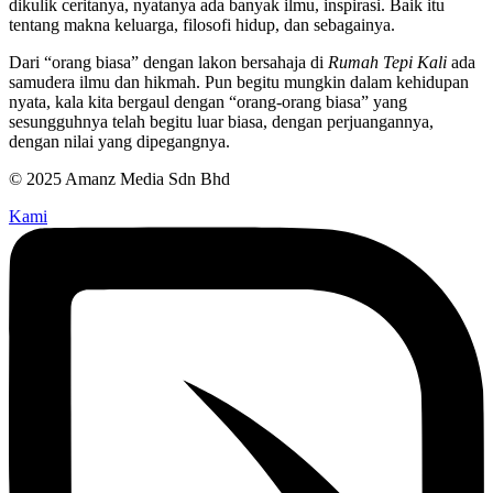
dikulik ceritanya, nyatanya ada banyak ilmu, inspirasi. Baik itu
tentang makna keluarga, filosofi hidup, dan sebagainya.
Dari “orang biasa” dengan lakon bersahaja di
Rumah Tepi Kali
ada
samudera ilmu dan hikmah. Pun begitu mungkin dalam kehidupan
nyata, kala kita bergaul dengan “orang-orang biasa” yang
sesungguhnya telah begitu luar biasa, dengan perjuangannya,
dengan nilai yang dipegangnya.
© 2025 Amanz Media Sdn Bhd
Kami