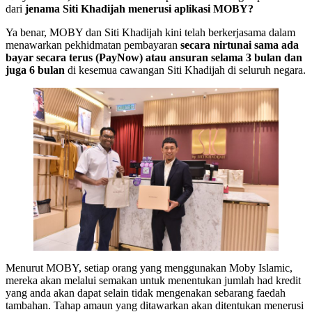
dari
jenama Siti Khadijah menerusi aplikasi MOBY?
Ya benar, MOBY dan Siti Khadijah kini telah berkerjasama dalam
menawarkan pekhidmatan pembayaran
secara nirtunai sama ada
bayar secara terus (PayNow) atau ansuran selama 3 bulan dan
juga 6 bulan
di kesemua cawangan Siti Khadijah di seluruh negara.
Menurut MOBY, setiap orang yang menggunakan Moby Islamic,
mereka akan melalui semakan untuk menentukan jumlah had kredit
yang anda akan dapat selain tidak mengenakan sebarang faedah
tambahan. Tahap amaun yang ditawarkan akan ditentukan menerusi