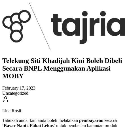
Telekung Siti Khadijah Kini Boleh Dibeli
Secara BNPL Menggunakan Aplikasi
MOBY
February 17, 2023
Uncategorized
Lina Rosli
Tahukah anda, kini anda boleh melakukan
pembayaran secara
‘
Bayar Nanti, Pakai Lekas
‘ untuk pembelian barangan produk