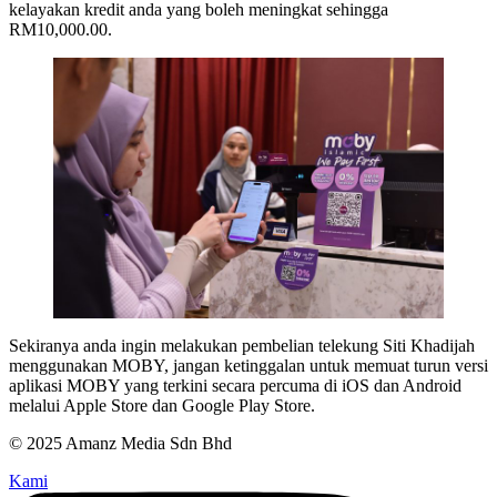
kelayakan kredit anda yang boleh meningkat sehingga
RM10,000.00.
Sekiranya anda ingin melakukan pembelian telekung Siti Khadijah
menggunakan MOBY, jangan ketinggalan untuk memuat turun versi
aplikasi MOBY yang terkini secara percuma di iOS dan Android
melalui Apple Store dan Google Play Store.
© 2025 Amanz Media Sdn Bhd
Kami