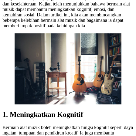
dan kesejahteraan. Kajian telah menunjukkan bahawa bermain alat
muzik dapat membantu meningkatkan kognitif, emosi, dan
kemahiran sosial. Dalam artikel ini, kita akan membincangkan
beberapa kelebihan bermain alat muzik dan bagaimana ia dapat
memberi impak positif pada kehidupan kita.
1. Meningkatkan Kognitif
Bermain alat muzik boleh meningkatkan fungsi kognitif seperti daya
ingatan, tumpuan dan pemikiran kreatif. Ia juga membantu