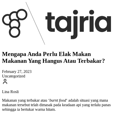
Mengapa Anda Perlu Elak Makan
Makanan Yang Hangus Atau Terbakar?
February 27, 2023
Uncategorized
Lina Rosli
Makanan yang terbakar atau ‘
burnt food
‘ adalah situasi yang mana
makanan tersebut telah dimasak pada keadaan api yang terlalu panas
sehingga ia bertukar warna hitam.