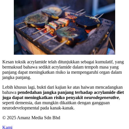
Kesan toksik acrylamide telah ditunjukkan sebagai kumulatif, yang
bermaksud bahawa sedikit acrylamide dalam tempoh masa yang
panjang dapat meningkatkan risiko ia mempengaruhi organ dalam
jangka panjang.
Lebih khusus lagi, bukti dari kajian ke atas haiwan mencadangkan
bahawa
pendedahan jangka panjang terhadap acrylamide diet
juga dapat meningkatkan risiko penyakit
neurodegenerative
,
seperti demensia, dan mungkin dikaitkan dengan gangguan
neurodevelopmental pada kanak-kanak.
© 2025 Amanz Media Sdn Bhd
Kami