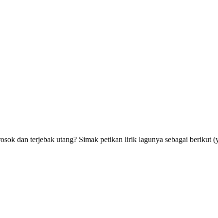
erosok dan terjebak utang? Simak petikan lirik lagunya sebagai berikut 