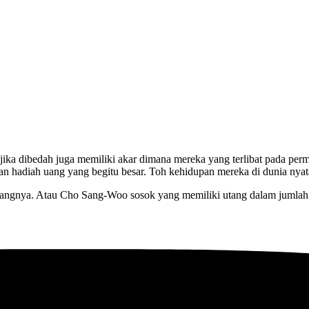
 jika dibedah juga memiliki akar dimana mereka yang terlibat pada 
hadiah uang yang begitu besar. Toh kehidupan mereka di dunia nyat
tangnya. Atau Cho Sang-Woo sosok yang memiliki utang dalam jumlah f