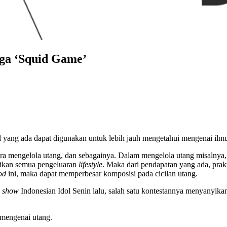
gga ‘Squid Game’
 yang ada dapat digunakan untuk lebih jauh mengetahui mengenai ilmu-
cara mengelola utang, dan sebagainya. Dalam mengelola utang misalnya
ikan semua pengeluaran
lifestyle
. Maka dari pendapatan yang ada, prak
od
ini, maka dapat memperbesar komposisi pada cicilan utang.
a
show
Indonesian Idol Senin lalu, salah satu kontestannya menyanyika
l mengenai utang.