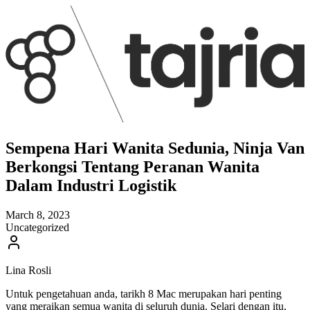
Sempena Hari Wanita Sedunia, Ninja Van
Berkongsi Tentang Peranan Wanita
Dalam Industri Logistik
March 8, 2023
Uncategorized
Lina Rosli
Untuk pengetahuan anda, tarikh 8 Mac merupakan hari penting
yang meraikan semua wanita di seluruh dunia. Selari dengan itu,