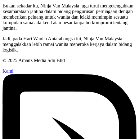
Bukan sekadar itu, Ninja Van Malaysia juga turut mengetengahkan
kesamarataan jantina dalam bidang pengurusan perniagaan dengan
memberikan peluang untuk wanita dan lelaki memimpin sesuatu
kumpulan sama ada kecil atau besar tanpa berkompromi tentang
jantina.
Jadi, pada Hari Wanita Antarabangsa ini, Ninja Van Malaysia
menggalakkan lebih ramai wanita meneroka kerjaya dalam bidang
logistik.
© 2025 Amanz Media Sdn Bhd
Kami