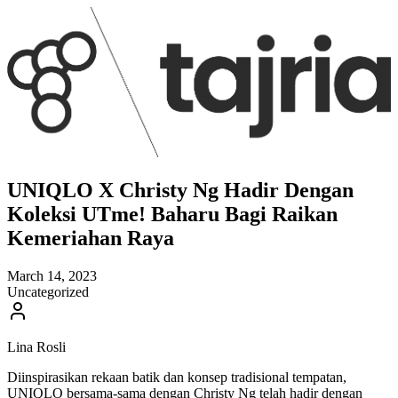
UNIQLO X Christy Ng Hadir Dengan
Koleksi UTme! Baharu Bagi Raikan
Kemeriahan Raya
March 14, 2023
Uncategorized
Lina Rosli
Diinspirasikan rekaan batik dan konsep tradisional tempatan,
UNIQLO bersama-sama dengan Christy Ng telah hadir dengan