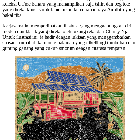
koleksi UTme baharu yang menampilkan baju tshirt dan beg tote
yang direka khusus untuk meraikan kemeriahan raya Aidilfitri yang
bakal tiba.
Kerjasama ini memperlihatkan ilustrasi yang menggabungkan ciri
moden dan klasik yang direka oleh tukang reka dari Christy Ng.
Untuk ilustrasi ini, ia hadir dengan lukisan yang menggambarkan
suasana rumah di kampung halaman yang dikelilingi tumbuhan dan
gunung-ganang yang cukup sinonim dengan citarasa tempatan.