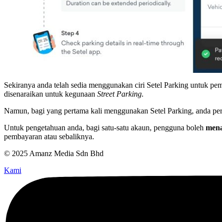
Sekiranya anda telah sedia menggunakan ciri Setel Parking untuk p
disenaraikan untuk kegunaan
Street Parking.
Namun, bagi yang pertama kali menggunakan Setel Parking, anda p
Untuk pengetahuan anda, bagi satu-satu akaun, pengguna boleh
mena
pembayaran atau sebaliknya.
© 2025 Amanz Media Sdn Bhd
Kami