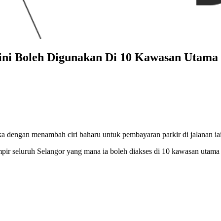
ini Boleh Digunakan Di 10 Kawasan Utama
 dengan menambah ciri baharu untuk pembayaran parkir di jalanan ia
mpir seluruh Selangor yang mana ia boleh diakses di 10 kawasan utama