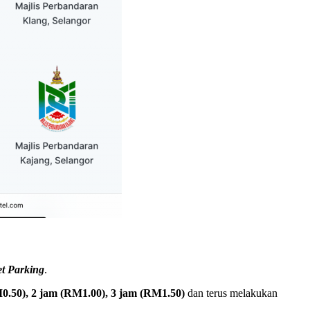
et Parking
.
0.50), 2 jam (RM1.00), 3 jam (RM1.50)
dan terus melakukan