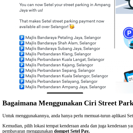
Bagaimana Menggunakan Ciri Street Park
Untuk menggunakannya, anda hanya perlu memuat-turun aplikasi Set
Kemudian, pilih lokasi tempat kenderaan anda dan juga kenderaan ya
pembayaran menggunakan
dompet Setel Pay.