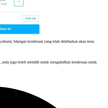
abumi, bilangan kenderaan yang telah didaftarkan akan terus
u, anda juga boleh memilih untuk mengaktifkan kenderaan untuk