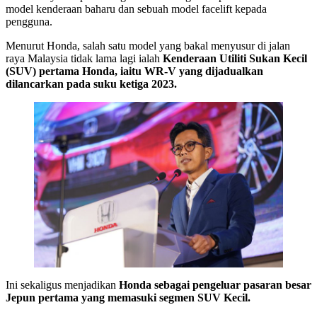
model kenderaan baharu dan sebuah model facelift kepada
pengguna.
Menurut Honda, salah satu model yang bakal menyusur di jalan
raya Malaysia tidak lama lagi ialah
Kenderaan Utiliti Sukan Kecil
(SUV) pertama Honda, iaitu WR-V yang dijadualkan
dilancarkan pada suku ketiga 2023.
Ini sekaligus menjadikan
Honda sebagai pengeluar pasaran besar
Jepun pertama yang memasuki segmen SUV Kecil.