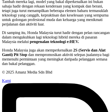
Tambah mereka lagi, model yang bakal diperkenalkan ini bukan
sahaja hadir dengan rekaan kenderaan yang kompak dan berani,
tetapi juga turut menampilkan beberapa elemen baharu termasuklah
teknologi yang canggih, kepraktisan dan keselesaan yang sempurna
untuk golongan profesional muda dan keluarga yang menikmati
perjalanan dan aktiviti luar.
Di samping itu, Honda Malaysia turut hadir dengan pelan rancangan
dalam mengukuhkan lagi teknologi hibrid mereka di pasaran
Malaysia melalui
pengenalan teknologi e:HEV.
Honda Malaysia juga akan memperkenalkan
2S (Servis dan Alat
Ganti) Pit Stop
dan mempromosikan aktiviti selepas jualannya bagi
memenuhi permintaan yang meningkat daripada pelanggan semasa
dan bakal pelanggan.
© 2025 Amanz Media Sdn Bhd
Kami