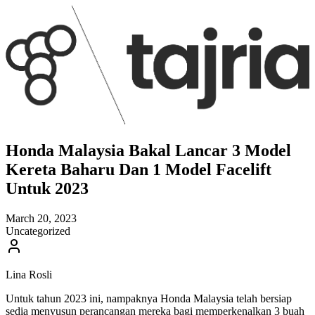
Honda Malaysia Bakal Lancar 3 Model
Kereta Baharu Dan 1 Model Facelift
Untuk 2023
March 20, 2023
Uncategorized
Lina Rosli
Untuk tahun 2023 ini, nampaknya Honda Malaysia telah bersiap
sedia menyusun perancangan mereka bagi memperkenalkan 3 buah