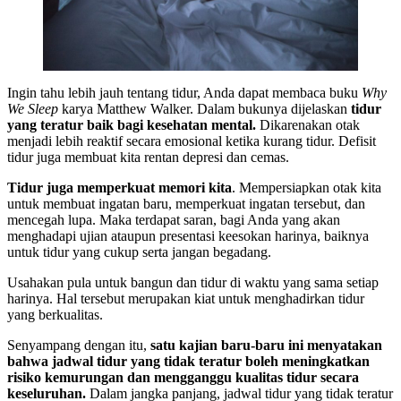
Ingin tahu lebih jauh tentang tidur, Anda dapat membaca buku
Why
We Sleep
karya Matthew Walker. Dalam bukunya dijelaskan
tidur
yang teratur baik bagi kesehatan mental.
Dikarenakan otak
menjadi lebih reaktif secara emosional ketika kurang tidur. Defisit
tidur juga membuat kita rentan depresi dan cemas.
Tidur juga memperkuat memori kita
. Mempersiapkan otak kita
untuk membuat ingatan baru, memperkuat ingatan tersebut, dan
mencegah lupa. Maka terdapat saran, bagi Anda yang akan
menghadapi ujian ataupun presentasi keesokan harinya, baiknya
untuk tidur yang cukup serta jangan begadang.
Usahakan pula untuk bangun dan tidur di waktu yang sama setiap
harinya. Hal tersebut merupakan kiat untuk menghadirkan tidur
yang berkualitas.
Senyampang dengan itu,
satu kajian baru-baru ini menyatakan
bahwa jadwal tidur yang tidak teratur boleh meningkatkan
risiko kemurungan dan mengganggu kualitas tidur secara
keseluruhan.
Dalam jangka panjang, jadwal tidur yang tidak teratur