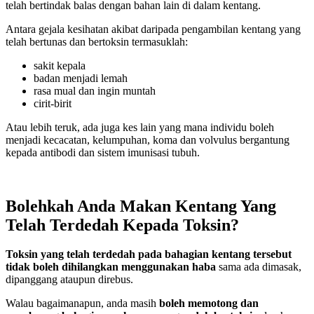
telah bertindak balas dengan bahan lain di dalam kentang.
Antara gejala kesihatan akibat daripada pengambilan kentang yang
telah bertunas dan bertoksin termasuklah:
sakit kepala
badan menjadi lemah
rasa mual dan ingin muntah
cirit-birit
Atau lebih teruk, ada juga kes lain yang mana individu boleh
menjadi kecacatan, kelumpuhan, koma dan volvulus bergantung
kepada antibodi dan sistem imunisasi tubuh.
Bolehkah Anda Makan Kentang Yang
Telah Terdedah Kepada Toksin?
Toksin yang telah terdedah pada bahagian kentang tersebut
tidak boleh dihilangkan menggunakan haba
sama ada dimasak,
dipanggang ataupun direbus.
Walau bagaimanapun, anda masih
boleh memotong dan