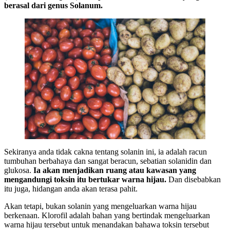
berasal dari genus Solanum.
Sekiranya anda tidak cakna tentang solanin ini, ia adalah racun
tumbuhan berbahaya dan sangat beracun, sebatian solanidin dan
glukosa.
Ia akan menjadikan ruang atau kawasan yang
mengandungi toksin itu bertukar warna hijau.
Dan disebabkan
itu juga, hidangan anda akan terasa pahit.
Akan tetapi, bukan solanin yang mengeluarkan warna hijau
berkenaan. Klorofil adalah bahan yang bertindak mengeluarkan
warna hijau tersebut untuk menandakan bahawa toksin tersebut