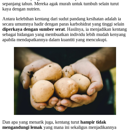
sepanjang tahun. Mereka agak murah untuk tumbuh selain turut
kaya dengan nutrien.
Antara kelebihan kentang dari sudut pandang kesihatan adalah ia
secara umumnya hadir dengan paras karbohidrat yang tinggi selain
diperkaya dengan sumber serat
. Hasilnya, ia menjadikan kentang
sebagai hidangan yang membuatkan individu lebih mudah kenyang
apabila mendapatkannya dalam kuantiti yang mencukupi.
Dan apa yang menarik juga, kentang turut
hampir tidak
mengandungi lemak
yang mana ini sekaligus menjadikannya