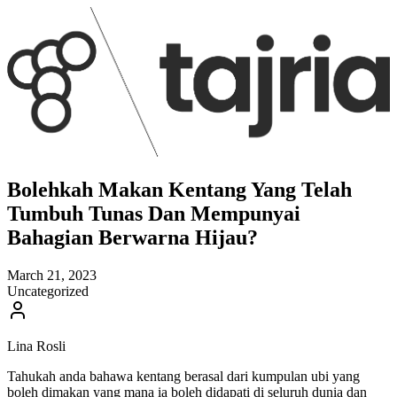
Bolehkah Makan Kentang Yang Telah
Tumbuh Tunas Dan Mempunyai
Bahagian Berwarna Hijau?
March 21, 2023
Uncategorized
Lina Rosli
Tahukah anda bahawa kentang berasal dari kumpulan ubi yang
boleh dimakan yang mana ia boleh didapati di seluruh dunia dan