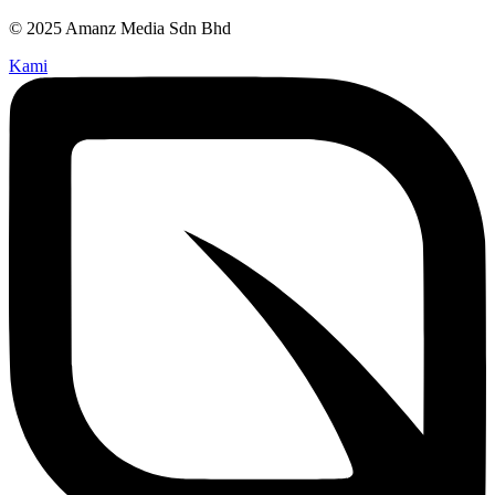
© 2025 Amanz Media Sdn Bhd
Kami