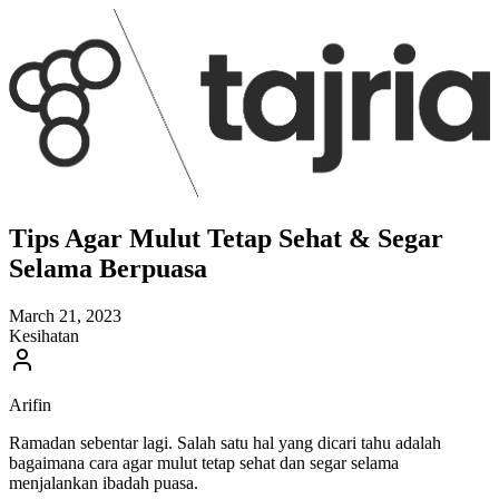
Tips Agar Mulut Tetap Sehat & Segar
Selama Berpuasa
March 21, 2023
Kesihatan
Arifin
Ramadan sebentar lagi. Salah satu hal yang dicari tahu adalah
bagaimana cara agar mulut tetap sehat dan segar selama
menjalankan ibadah puasa.