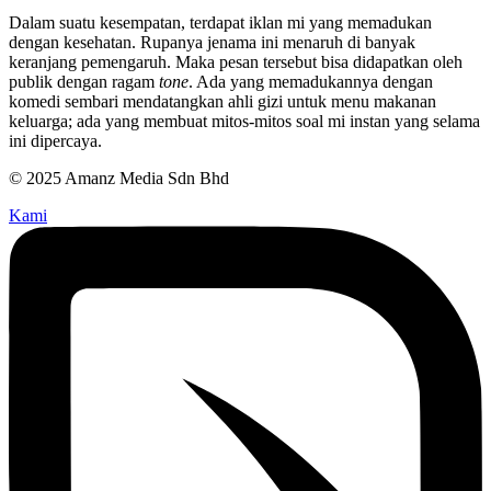
Dalam suatu kesempatan, terdapat iklan mi yang memadukan
dengan kesehatan. Rupanya jenama ini menaruh di banyak
keranjang pemengaruh. Maka pesan tersebut bisa didapatkan oleh
publik dengan ragam
tone
. Ada yang memadukannya dengan
komedi sembari mendatangkan ahli gizi untuk menu makanan
keluarga; ada yang membuat mitos-mitos soal mi instan yang selama
ini dipercaya.
© 2025 Amanz Media Sdn Bhd
Kami