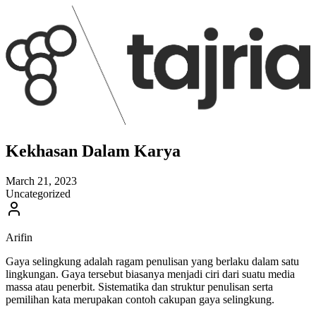
Kekhasan Dalam Karya
March 21, 2023
Uncategorized
Arifin
Gaya selingkung adalah ragam penulisan yang berlaku dalam satu
lingkungan. Gaya tersebut biasanya menjadi ciri dari suatu media
massa atau penerbit. Sistematika dan struktur penulisan serta
pemilihan kata merupakan contoh cakupan gaya selingkung.