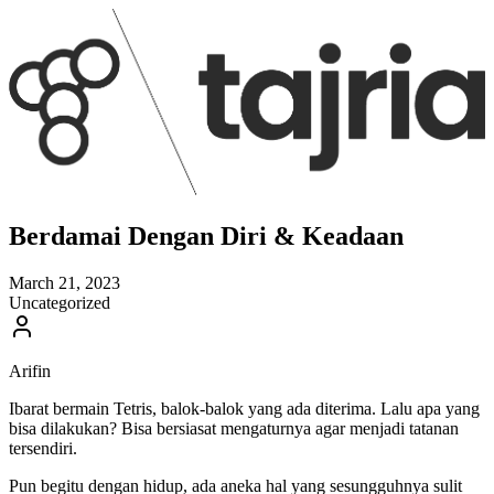
Berdamai Dengan Diri & Keadaan
March 21, 2023
Uncategorized
Arifin
Ibarat bermain Tetris, balok-balok yang ada diterima. Lalu apa yang
bisa dilakukan? Bisa bersiasat mengaturnya agar menjadi tatanan
tersendiri.
Pun begitu dengan hidup, ada aneka hal yang sesungguhnya sulit