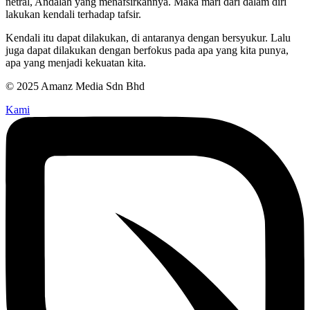
netral, Andalah yang menafsirkannya. Maka mari dari dalam diri
lakukan kendali terhadap tafsir.
Kendali itu dapat dilakukan, di antaranya dengan bersyukur. Lalu
juga dapat dilakukan dengan berfokus pada apa yang kita punya,
apa yang menjadi kekuatan kita.
© 2025 Amanz Media Sdn Bhd
Kami