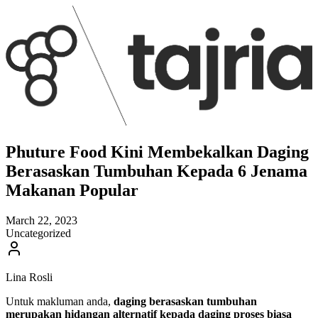
Phuture Food Kini Membekalkan Daging
Berasaskan Tumbuhan Kepada 6 Jenama
Makanan Popular
March 22, 2023
Uncategorized
Lina Rosli
Untuk makluman anda,
daging berasaskan tumbuhan
merupakan hidangan alternatif kepada daging proses biasa