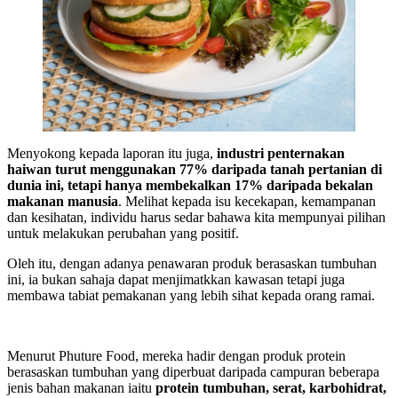
Menyokong kepada laporan itu juga,
industri penternakan
haiwan turut menggunakan 77% daripada tanah pertanian di
dunia ini, tetapi hanya membekalkan 17% daripada bekalan
makanan manusia
. Melihat kepada isu kecekapan, kemampanan
dan kesihatan, individu harus sedar bahawa kita mempunyai pilihan
untuk melakukan perubahan yang positif.
Oleh itu, dengan adanya penawaran produk berasaskan tumbuhan
ini, ia bukan sahaja dapat menjimatkkan kawasan tetapi juga
membawa tabiat pemakanan yang lebih sihat kepada orang ramai.
Menurut Phuture Food, mereka hadir dengan produk protein
berasaskan tumbuhan yang diperbuat daripada campuran beberapa
jenis bahan makanan iaitu
protein tumbuhan, serat, karbohidrat,