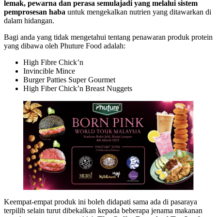
lemak, pewarna dan perasa semulajadi yang melalui sistem
pemprosesan haba
untuk mengekalkan nutrien yang ditawarkan di
dalam hidangan.
Bagi anda yang tidak mengetahui tentang penawaran produk protein
yang dibawa oleh Phuture Food adalah:
High Fibre Chick’n
Invincible Mince
Burger Patties Super Gourmet
High Fiber Chick’n Breast Nuggets
Keempat-empat produk ini boleh didapati sama ada di pasaraya
terpilih selain turut dibekalkan kepada beberapa jenama makanan