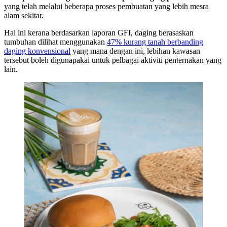
yang telah melalui beberapa proses pembuatan yang lebih mesra
alam sekitar.
Hal ini kerana berdasarkan laporan GFI, daging berasaskan
tumbuhan dilihat menggunakan
47% kurang tanah berbanding
daging konvensional
yang mana dengan ini, lebihan kawasan
tersebut boleh digunapakai untuk pelbagai aktiviti penternakan yang
lain.