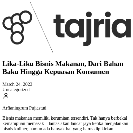
Lika-Liku Bisnis Makanan, Dari Bahan
Baku Hingga Kepuasan Konsumen
March 24, 2023
Uncategorized
Arfianingrum Pujiastuti
Bisnis makanan memiliki kerumitan tersendiri. Tak hanya berbekal
kemampuan memasak – lantas akan lancar jaya ketika menjalankan
bisnis kuliner, namun ada banyak hal yang harus dipikirkan.