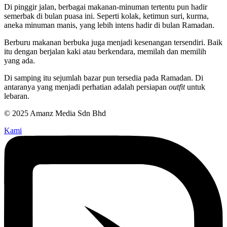
Di pinggir jalan, berbagai makanan-minuman tertentu pun hadir
semerbak di bulan puasa ini. Seperti kolak, ketimun suri, kurma,
aneka minuman manis, yang lebih intens hadir di bulan Ramadan.
Berburu makanan berbuka juga menjadi kesenangan tersendiri. Baik
itu dengan berjalan kaki atau berkendara, memilah dan memilih
yang ada.
Di samping itu sejumlah bazar pun tersedia pada Ramadan. Di
antaranya yang menjadi perhatian adalah persiapan
outfit
untuk
lebaran.
© 2025 Amanz Media Sdn Bhd
Kami