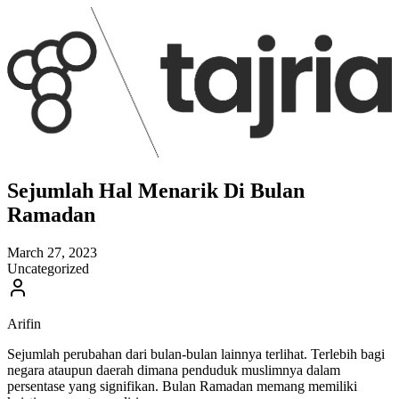
Sejumlah Hal Menarik Di Bulan
Ramadan
March 27, 2023
Uncategorized
Arifin
Sejumlah perubahan dari bulan-bulan lainnya terlihat. Terlebih bagi
negara ataupun daerah dimana penduduk muslimnya dalam
persentase yang signifikan. Bulan Ramadan memang memiliki