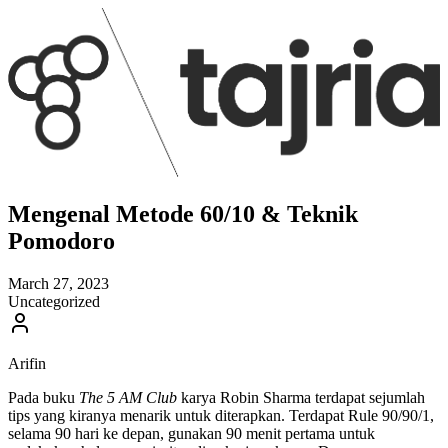
Mengenal Metode 60/10 & Teknik
Pomodoro
March 27, 2023
Uncategorized
Arifin
Pada buku
The 5 AM Club
karya Robin Sharma terdapat sejumlah
tips yang kiranya menarik untuk diterapkan. Terdapat Rule 90/90/1,
selama 90 hari ke depan, gunakan 90 menit pertama untuk