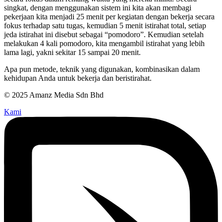
singkat, dengan menggunakan sistem ini kita akan membagi
pekerjaan kita menjadi 25 menit per kegiatan dengan bekerja secara
fokus terhadap satu tugas, kemudian 5 menit istirahat total, setiap
jeda istirahat ini disebut sebagai “pomodoro”. Kemudian setelah
melakukan 4 kali pomodoro, kita mengambil istirahat yang lebih
lama lagi, yakni sekitar 15 sampai 20 menit.
Apa pun metode, teknik yang digunakan, kombinasikan dalam
kehidupan Anda untuk bekerja dan beristirahat.
© 2025 Amanz Media Sdn Bhd
Kami