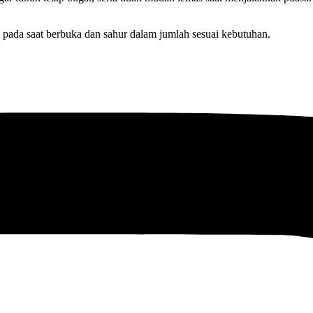
 pada saat berbuka dan sahur dalam jumlah sesuai kebutuhan.