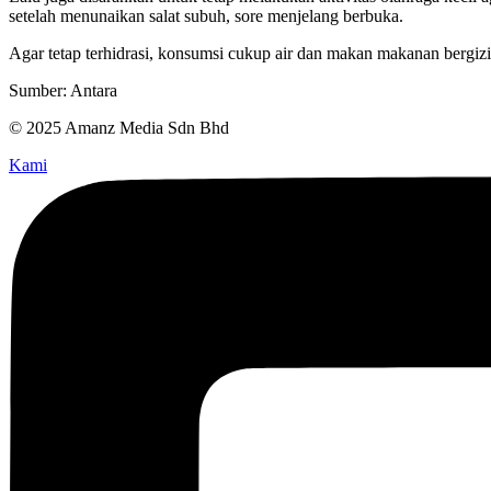
setelah menunaikan salat subuh, sore menjelang berbuka.
Agar tetap terhidrasi, konsumsi cukup air dan makan makanan bergizi
Sumber: Antara
© 2025 Amanz Media Sdn Bhd
Kami