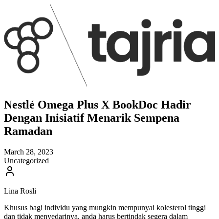
Nestlé Omega Plus X BookDoc Hadir
Dengan Inisiatif Menarik Sempena
Ramadan
March 28, 2023
Uncategorized
Lina Rosli
Khusus bagi individu yang mungkin mempunyai kolesterol tinggi
dan tidak menyedarinya, anda harus bertindak segera dalam