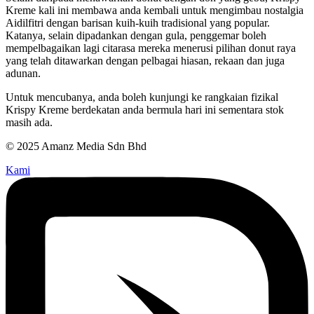
Kreme kali ini membawa anda kembali untuk mengimbau nostalgia
Aidilfitri dengan barisan kuih-kuih tradisional yang popular.
Katanya, selain dipadankan dengan gula, penggemar boleh
mempelbagaikan lagi citarasa mereka menerusi pilihan donut raya
yang telah ditawarkan dengan pelbagai hiasan, rekaan dan juga
adunan.
Untuk mencubanya, anda boleh kunjungi ke rangkaian fizikal
Krispy Kreme berdekatan anda bermula hari ini sementara stok
masih ada.
© 2025 Amanz Media Sdn Bhd
Kami