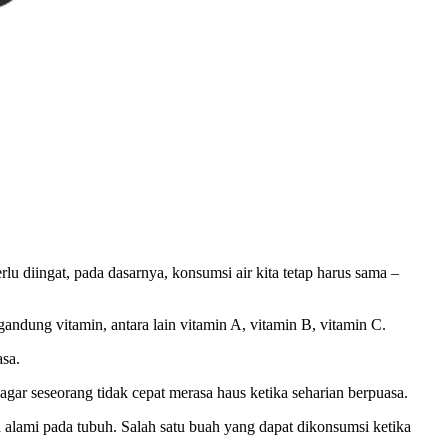
 diingat, pada dasarnya, konsumsi air kita tetap harus sama –
andung vitamin, antara lain vitamin A, vitamin B, vitamin C.
sa.
gar seseorang tidak cepat merasa haus ketika seharian berpuasa.
alami pada tubuh. Salah satu buah yang dapat dikonsumsi ketika