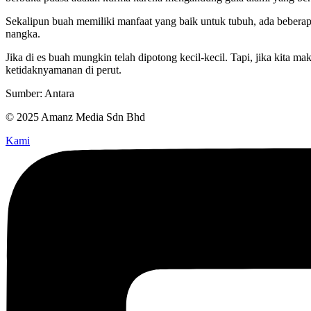
Sekalipun buah memiliki manfaat yang baik untuk tubuh, ada beberap
nangka.
Jika di es buah mungkin telah dipotong kecil-kecil. Tapi, jika kita
ketidaknyamanan di perut.
Sumber: Antara
© 2025 Amanz Media Sdn Bhd
Kami