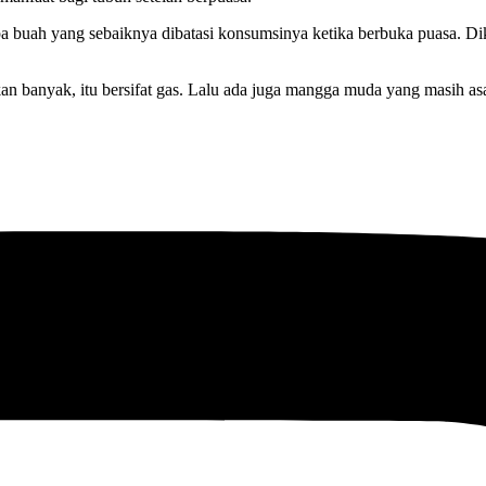
a buah yang sebaiknya dibatasi konsumsinya ketika berbuka puasa. Di
 makan banyak, itu bersifat gas. Lalu ada juga mangga muda yang masih