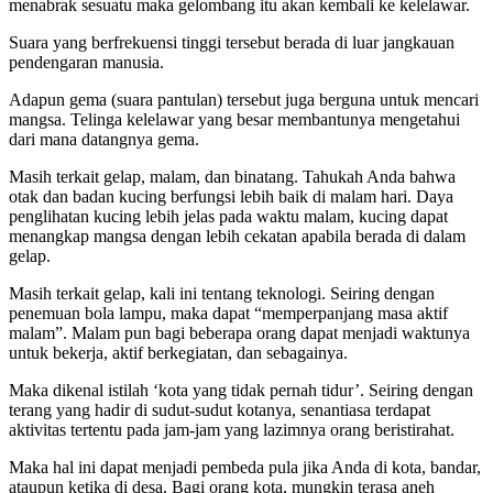
menabrak sesuatu maka gelombang itu akan kembali ke kelelawar.
Suara yang berfrekuensi tinggi tersebut berada di luar jangkauan
pendengaran manusia.
Adapun gema (suara pantulan) tersebut juga berguna untuk mencari
mangsa. Telinga kelelawar yang besar membantunya mengetahui
dari mana datangnya gema.
Masih terkait gelap, malam, dan binatang. Tahukah Anda bahwa
otak dan badan kucing berfungsi lebih baik di malam hari. Daya
penglihatan kucing lebih jelas pada waktu malam, kucing dapat
menangkap mangsa dengan lebih cekatan apabila berada di dalam
gelap.
Masih terkait gelap, kali ini tentang teknologi. Seiring dengan
penemuan bola lampu, maka dapat “memperpanjang masa aktif
malam”. Malam pun bagi beberapa orang dapat menjadi waktunya
untuk bekerja, aktif berkegiatan, dan sebagainya.
Maka dikenal istilah ‘kota yang tidak pernah tidur’. Seiring dengan
terang yang hadir di sudut-sudut kotanya, senantiasa terdapat
aktivitas tertentu pada jam-jam yang lazimnya orang beristirahat.
Maka hal ini dapat menjadi pembeda pula jika Anda di kota, bandar,
ataupun ketika di desa. Bagi orang kota, mungkin terasa aneh