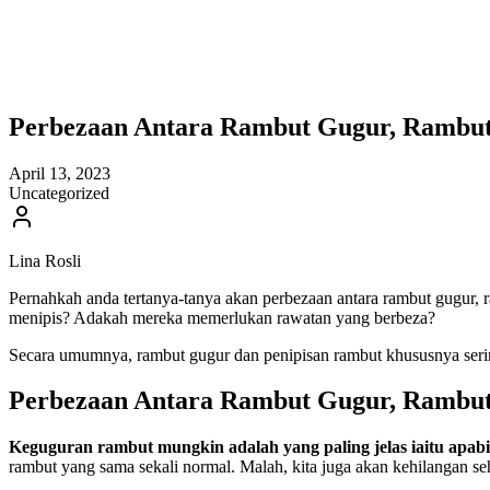
Perbezaan Antara Rambut Gugur, Rambut
April 13, 2023
Uncategorized
Lina Rosli
Pernahkah anda tertanya-tanya akan perbezaan antara rambut gugur
menipis? Adakah mereka memerlukan rawatan yang berbeza?
Secara umumnya, rambut gugur dan penipisan rambut khususnya serin
Perbezaan Antara Rambut Gugur, Rambut
Keguguran rambut mungkin adalah yang paling jelas iaitu apab
rambut yang sama sekali normal. Malah, kita juga akan kehilangan se