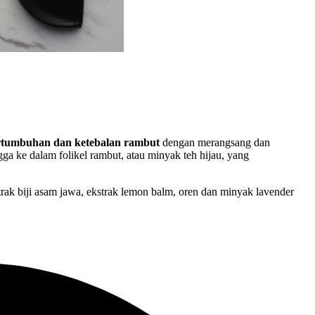
ertumbuhan dan ketebalan rambut
dengan merangsang dan
 ke dalam folikel rambut, atau minyak teh hijau, yang
trak biji asam jawa, ekstrak lemon balm, oren dan minyak lavender