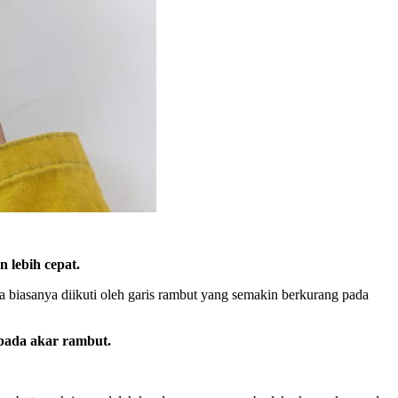
 lebih cepat.
 biasanya diikuti oleh garis rambut yang semakin berkurang pada
pada akar rambut.