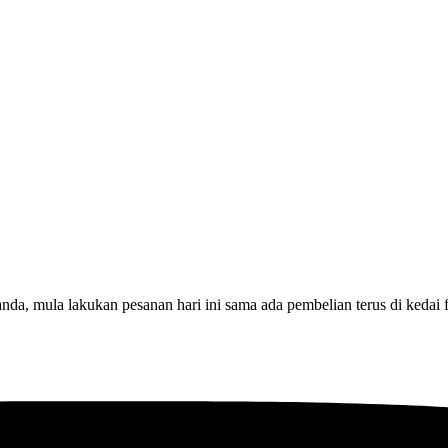
a, mula lakukan pesanan hari ini sama ada pembelian terus di kedai fi