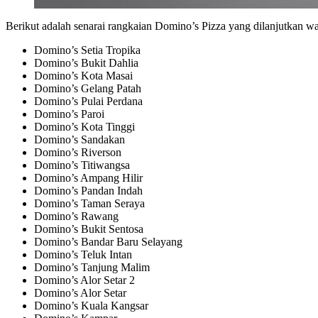
Berikut adalah senarai rangkaian Domino’s Pizza yang dilanjutkan w
Domino’s Setia Tropika
Domino’s Bukit Dahlia
Domino’s Kota Masai
Domino’s Gelang Patah
Domino’s Pulai Perdana
Domino’s Paroi
Domino’s Kota Tinggi
Domino’s Sandakan
Domino’s Riverson
Domino’s Titiwangsa
Domino’s Ampang Hilir
Domino’s Pandan Indah
Domino’s Taman Seraya
Domino’s Rawang
Domino’s Bukit Sentosa
Domino’s Bandar Baru Selayang
Domino’s Teluk Intan
Domino’s Tanjung Malim
Domino’s Alor Setar 2
Domino’s Alor Setar
Domino’s Kuala Kangsar