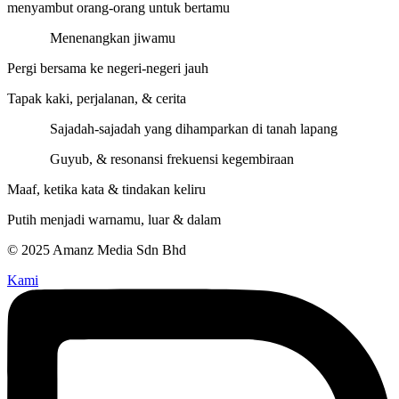
menyambut orang-orang untuk bertamu
Menenangkan jiwamu
Pergi bersama ke negeri-negeri jauh
Tapak kaki, perjalanan, & cerita
Sajadah-sajadah yang dihamparkan di tanah lapang
Guyub, & resonansi frekuensi kegembiraan
Maaf, ketika kata & tindakan keliru
Putih menjadi warnamu, luar & dalam
© 2025 Amanz Media Sdn Bhd
Kami