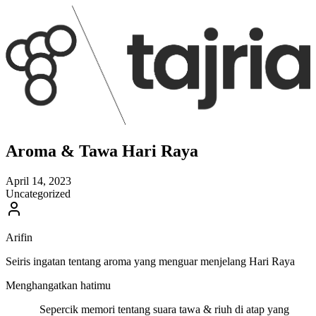
Aroma & Tawa Hari Raya
April 14, 2023
Uncategorized
Arifin
Seiris ingatan tentang aroma yang menguar menjelang Hari Raya
Menghangatkan hatimu
Sepercik memori tentang suara tawa & riuh di atap yang