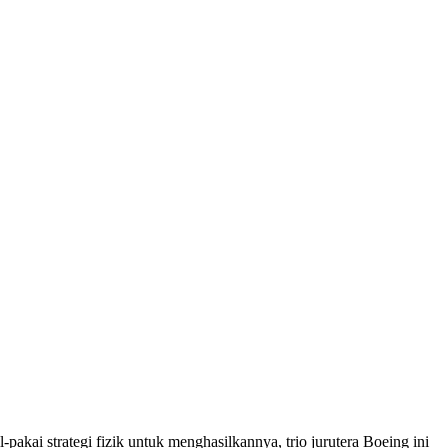
pakai strategi fizik untuk menghasilkannya, trio jurutera Boeing ini