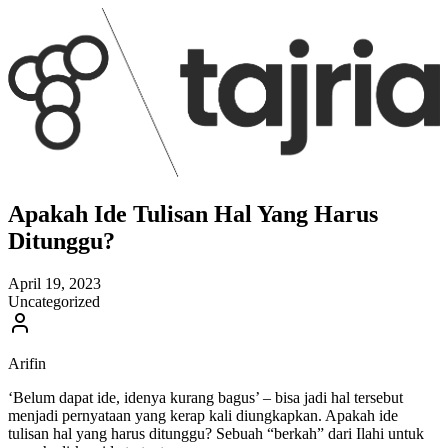
Apakah Ide Tulisan Hal Yang Harus
Ditunggu?
April 19, 2023
Uncategorized
Arifin
‘Belum dapat ide, idenya kurang bagus’ – bisa jadi hal tersebut
menjadi pernyataan yang kerap kali diungkapkan. Apakah ide
tulisan hal yang harus ditunggu? Sebuah “berkah” dari Ilahi untuk