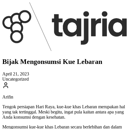
Bijak Mengonsumsi Kue Lebaran
April 21, 2023
Uncategorized
Arifin
Tengok persiapan Hari Raya, kue-kue khas Lebaran merupakan hal
yang tak tertinggal. Meski begitu, ingat pula kaitan antara apa yang
Anda konsumsi dengan kesehatan.
Mengonsumsi kue-kue khas Lebaran secara berlebihan dan dalam