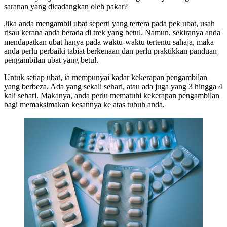
saranan yang dicadangkan oleh pakar?
Jika anda mengambil ubat seperti yang tertera pada pek ubat, usah
risau kerana anda berada di trek yang betul. Namun, sekiranya anda
mendapatkan ubat hanya pada waktu-waktu tertentu sahaja, maka
anda perlu perbaiki tabiat berkenaan dan perlu praktikkan panduan
pengambilan ubat yang betul.
Untuk setiap ubat, ia mempunyai kadar kekerapan pengambilan
yang berbeza. Ada yang sekali sehari, atau ada juga yang 3 hingga 4
kali sehari. Makanya, anda perlu mematuhi kekerapan pengambilan
bagi memaksimakan kesannya ke atas tubuh anda.