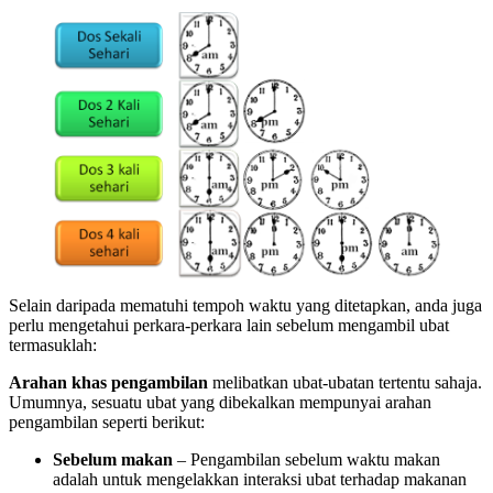
Selain daripada mematuhi tempoh waktu yang ditetapkan, anda juga
perlu mengetahui perkara-perkara lain sebelum mengambil ubat
termasuklah:
Arahan khas pengambilan
melibatkan ubat-ubatan tertentu sahaja.
Umumnya, sesuatu ubat yang dibekalkan mempunyai arahan
pengambilan seperti berikut:
Sebelum makan
– Pengambilan sebelum waktu makan
adalah untuk mengelakkan interaksi ubat terhadap makanan