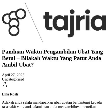
Panduan Waktu Pengambilan Ubat Yang
Betul – Bilakah Waktu Yang Patut Anda
Ambil Ubat?
April 27, 2023
Uncategorized
Lina Rosli
Adakah anda selalu mendapatkan ubat-ubatan bergantung kepada
rasa sakit yang anda alami atau anda mengambilnya mengikut