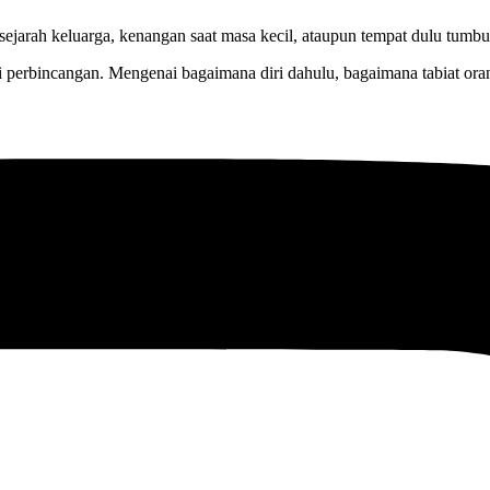
sejarah keluarga, kenangan saat masa kecil, ataupun tempat dulu tumb
 perbincangan. Mengenai bagaimana diri dahulu, bagaimana tabiat oran