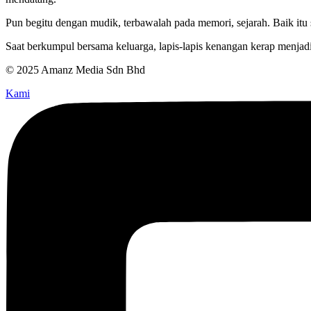
Pun begitu dengan mudik, terbawalah pada memori, sejarah. Baik itu 
Saat berkumpul bersama keluarga, lapis-lapis kenangan kerap menjadi
© 2025 Amanz Media Sdn Bhd
Kami