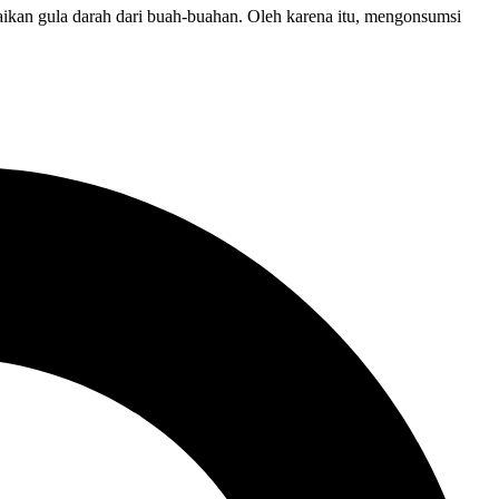
kan gula darah dari buah-buahan. Oleh karena itu, mengonsumsi