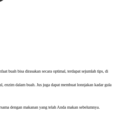
t buah bisa dirasakan secara optimal, terdapat sejumlah tips, di
al, enzim dalam buah. Jus juga dapat membuat lonnjakan kadar gula
 bersama dengan makanan yang telah Anda makan sebelumnya.