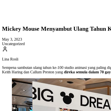
Mickey Mouse Menyambut Ulang Tahun Ke-
May 3, 2023
Uncategorized
Lina Rosli
Sempena sambutan ulang tahun ke-100 studio animasi yang paling di
Keith Haring dan Callum Preston yang
direka semula dalam 70 gay