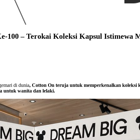
100 – Terokai Koleksi Kapsul Istimewa 
gemari di dunia
, Cotton On teruja untuk memperkenalkan koleksi 
a untuk wanita dan lelaki.