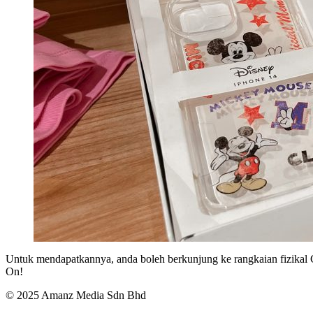
Untuk mendapatkannya, anda boleh berkunjung ke rangkaian fizikal C
On!
© 2025 Amanz Media Sdn Bhd