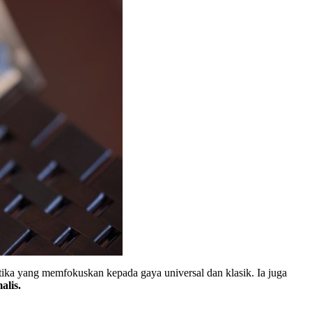
ika yang memfokuskan kepada gaya universal dan klasik. Ia juga
lis.