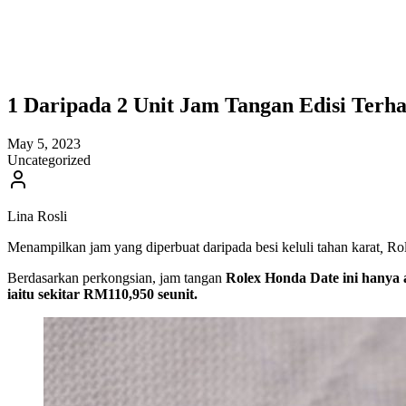
1 Daripada 2 Unit Jam Tangan Edisi Terh
May 5, 2023
Uncategorized
Lina Rosli
Menampilkan jam yang diperbuat daripada besi keluli tahan karat
,
Rol
Berdasarkan perkongsian, jam tangan
Rolex Honda Date ini hanya 
iaitu sekitar RM110,950 seunit.