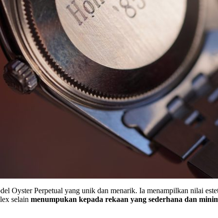
 Oyster Perpetual yang unik dan menarik. Ia menampilkan nilai estet
lex selain
menumpukan kepada rekaan yang sederhana dan minima