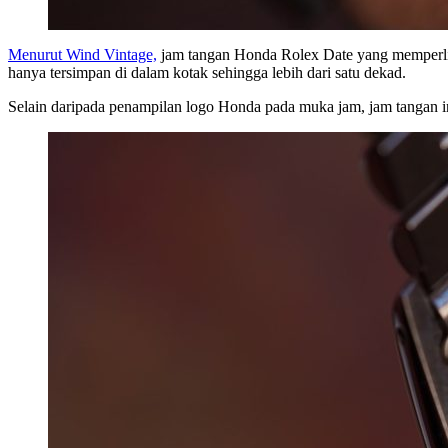
Menurut Wind Vintage,
jam tangan Honda Rolex Date yang memperliha
hanya tersimpan di dalam kotak sehingga lebih dari satu dekad.
Selain daripada penampilan logo Honda pada muka jam, jam tangan in