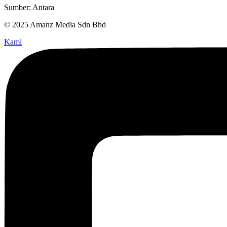
Sumber: Antara
© 2025 Amanz Media Sdn Bhd
Kami