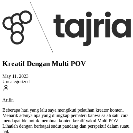
Kreatif Dengan Multi POV
May 11, 2023
Uncategorized
Arifin
Beberapa hari yang lalu saya mengikuti pelatihan kreator konten.
Menarik adanya apa yang diungkap pemateri bahwa salah satu cara
mendapat ide untuk membuat konten kreatif yakni Multi POV.
Lihatlah dengan berbagai sudut pandang dan perspektif dalam suatu
hal.