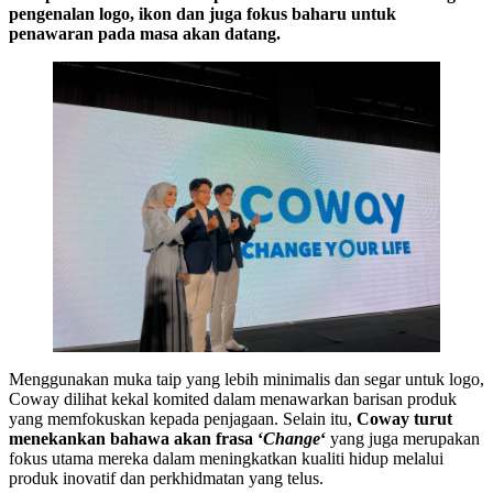
pengenalan logo, ikon dan juga fokus baharu untuk
penawaran pada masa akan datang.
Menggunakan muka taip yang lebih minimalis dan segar untuk logo,
Coway dilihat kekal komited dalam menawarkan barisan produk
yang memfokuskan kepada penjagaan. Selain itu,
Coway turut
menekankan bahawa akan frasa ‘
Change
‘
yang juga merupakan
fokus utama mereka dalam meningkatkan kualiti hidup melalui
produk inovatif dan perkhidmatan yang telus.