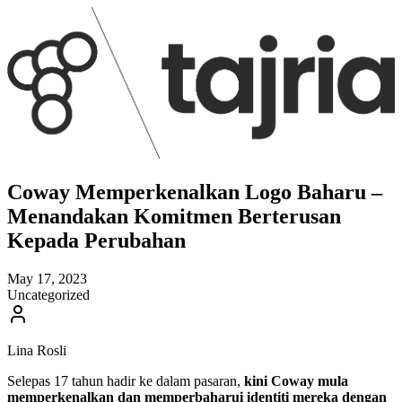
Coway Memperkenalkan Logo Baharu –
Menandakan Komitmen Berterusan
Kepada Perubahan
May 17, 2023
Uncategorized
Lina Rosli
Selepas 17 tahun hadir ke dalam pasaran,
kini Coway mula
memperkenalkan dan memperbaharui identiti mereka dengan