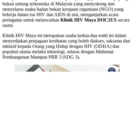
bukan untung terkemuka di Malaysia yang menyokong dan
menyelaras usaha badan bukan kerajaan organisasi (NGO) yang
bekerja dalam isu HIV dan AIDS di sini, menganjurkan acara
peringatan untuk melancarkan
Klinik HIV Maya DOC2US
secara
rasmi.
Klinik HIV Maya ini merupakan usaha kedua-dua entiti ini dalam
menyediakan penjagaan kesihatan yang boleh diakses, saksama dan
inklusif kepada Orang yang Hidup dengan HIV (ODHA) dan
populasi utama melalui teknologi, selaras dengan Matlamat
Pembangunan Mampan PBB 3 (SDG 3).