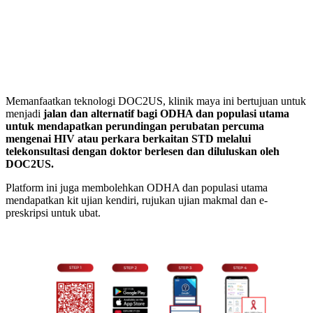
Memanfaatkan teknologi DOC2US, klinik maya ini bertujuan untuk
menjadi
jalan dan alternatif bagi ODHA dan populasi utama
untuk mendapatkan perundingan perubatan percuma
mengenai HIV atau perkara berkaitan STD melalui
telekonsultasi dengan doktor berlesen dan diluluskan oleh
DOC2US.
Platform ini juga membolehkan ODHA dan populasi utama
mendapatkan kit ujian kendiri, rujukan ujian makmal dan e-
preskripsi untuk ubat.