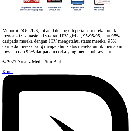
Menurut DOC2US, ini adalah langkah pertama mereka untuk
mencapai visi nasional sasaran HIV global, 95-95-95, iaitu 95%
daripada mereka dengan HIV mengetahui status mereka, 95%
daripada mereka yang mengetahui status mereka untuk menjalani
rawatan dan 95% daripada mereka yang menjalani rawatan.
© 2025 Amanz Media Sdn Bhd
Kami