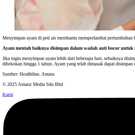
Menyimpan ayam di peti ais membantu memperlambat pertumbuhan bakte
Ayam mentah baiknya disimpan dalam wadah anti bocor untuk m
Jika ingin menyimpan ayam lebih dari beberapa hari, sebaiknya disi
dibekukan hingga 1 tahun. Ayam yang telah dimasak dapat disimpan
Sumber: Healthline, Antara
© 2025 Amanz Media Sdn Bhd
Kami