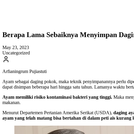
Berapa Lama Sebaiknya Menyimpan Dagin
May 23, 2023
Uncategorized
Arfianingrum Pujiastuti
Ayam sebagai daging pokok, maka teknik penyimpanannya perlu dipe
dapat disimpan beberapa hari hingga satu tahun. Lamanya waktu bert
Ayam memiliki risiko kontaminasi bakteri yang tinggi.
Maka menyi
makanan.
Menurut Departemen Pertanian Amerika Serikat (USDA),
daging aya
ayam yang telah matang bisa bertahan di dalam peti ais kurang le