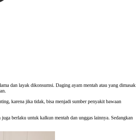
n lama dan layak dikonsumsi. Daging ayam mentah atau yang dimasak
an.
g, karena jika tidak, bisa menjadi sumber penyakit bawaan
 juga berlaku untuk kalkun mentah dan unggas lainnya. Sedangkan