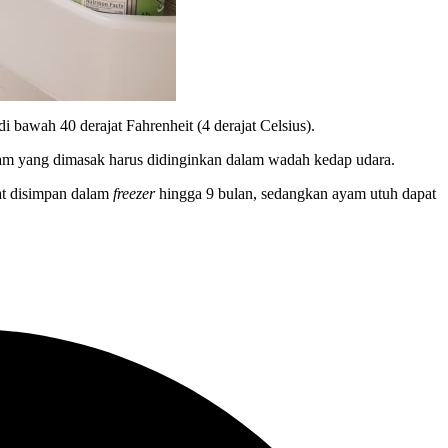
bawah 40 derajat Fahrenheit (4 derajat Celsius).
m yang dimasak harus didinginkan dalam wadah kedap udara.
t disimpan dalam
freezer
hingga 9 bulan, sedangkan ayam utuh dapat