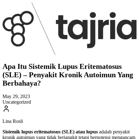
Apa Itu Sistemik Lupus Eritematosus
(SLE) – Penyakit Kronik Autoimun Yang
Berbahaya?
May 29, 2023
Uncategorized
Lina Rosli
Sistemik lupus eritematosus
(SLE) atau lupus
adalah penyakit
kronik autoimun yang tidak berjangkit tetapi berpotensi mengancam