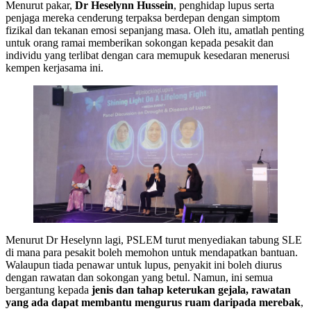
Menurut pakar,
Dr Heselynn Hussein
, penghidap lupus serta
penjaga mereka cenderung terpaksa berdepan dengan simptom
fizikal dan tekanan emosi sepanjang masa. Oleh itu, amatlah penting
untuk orang ramai memberikan sokongan kepada pesakit dan
individu yang terlibat dengan cara memupuk kesedaran menerusi
kempen kerjasama ini.
Menurut Dr Heselynn lagi, PSLEM turut menyediakan tabung SLE
di mana para pesakit boleh memohon untuk mendapatkan bantuan.
Walaupun tiada penawar untuk lupus, penyakit ini boleh diurus
dengan rawatan dan sokongan yang betul. Namun, ini semua
bergantung kepada
jenis dan tahap keterukan gejala, rawatan
yang ada dapat membantu mengurus ruam daripada merebak
,