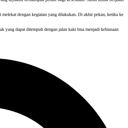
t melekat dengan kegiatan yang dilakukan. Di akhir pekan, ketika ke
arak yang dapat ditempuh dengan jalan kaki bisa menjadi kebiasaan