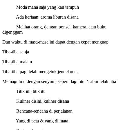
Moda mana saja yang kau tempuh
Ada keriaan, aroma liburan disana
Melihat orang, dengan ponsel, kamera, atau buku
digenggam
Dan waktu di masa-masa ini dapat dengan cepat menguap
Tiba-tiba senja
Tiba-tiba malam
Tiba-tiba pagi telah mengetuk jendelamu,
Memagutmu dengan senyum, seperti lagu itu: ‘Libur telah tiba’
Titik ini, titik itu
Kuliner disini, kuliner disana
Rencana-rencana di perjalanan
Yang di peta & yang di mata