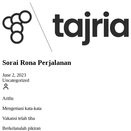
Sorai Rona Perjalanan
June 2, 2023
Uncategorized
Arifin
Mengemasi kata-kata
Vakansi telah tiba
Berkelanalah pikiran