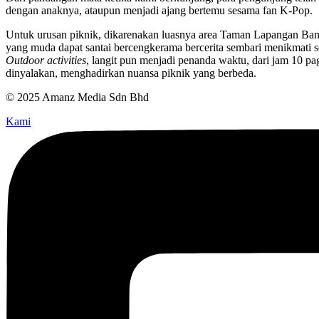
dengan anaknya, ataupun menjadi ajang bertemu sesama fan K-Pop.
Untuk urusan piknik, dikarenakan luasnya area Taman Lapangan Bante
yang muda dapat santai bercengkerama bercerita sembari menikmati
Outdoor activities
, langit pun menjadi penanda waktu, dari jam 10 p
dinyalakan, menghadirkan nuansa piknik yang berbeda.
© 2025 Amanz Media Sdn Bhd
Kami