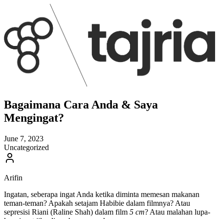
Bagaimana Cara Anda & Saya
Mengingat?
June 7, 2023
Uncategorized
Arifin
Ingatan, seberapa ingat Anda ketika diminta memesan makanan
teman-teman? Apakah setajam Habibie dalam filmnya? Atau
sepresisi Riani (Raline Shah) dalam film
5 cm
? Atau malahan lupa-