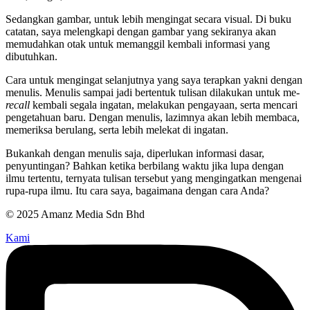
Sedangkan gambar, untuk lebih mengingat secara visual. Di buku
catatan, saya melengkapi dengan gambar yang sekiranya akan
memudahkan otak untuk memanggil kembali informasi yang
dibutuhkan.
Cara untuk mengingat selanjutnya yang saya terapkan yakni dengan
menulis. Menulis sampai jadi bertentuk tulisan dilakukan untuk me-
recall
kembali segala ingatan, melakukan pengayaan, serta mencari
pengetahuan baru. Dengan menulis, lazimnya akan lebih membaca,
memeriksa berulang, serta lebih melekat di ingatan.
Bukankah dengan menulis saja, diperlukan informasi dasar,
penyuntingan? Bahkan ketika berbilang waktu jika lupa dengan
ilmu tertentu, ternyata tulisan tersebut yang mengingatkan mengenai
rupa-rupa ilmu. Itu cara saya, bagaimana dengan cara Anda?
© 2025 Amanz Media Sdn Bhd
Kami