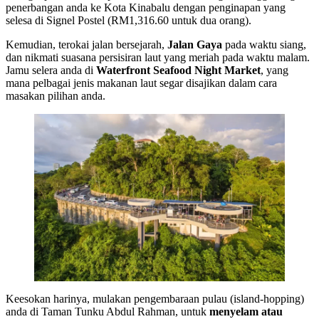
penerbangan anda ke Kota Kinabalu dengan penginapan yang
selesa di Signel Postel (RM1,316.60 untuk dua orang).
Kemudian, terokai jalan bersejarah,
Jalan Gaya
pada waktu siang,
dan nikmati suasana persisiran laut yang meriah pada waktu malam.
Jamu selera anda di
Waterfront Seafood Night Market
, yang
mana pelbagai jenis makanan laut segar disajikan dalam cara
masakan pilihan anda.
Keesokan harinya, mulakan pengembaraan pulau (island-hopping)
anda di Taman Tunku Abdul Rahman, untuk
menyelam atau