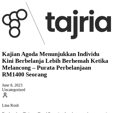
Kajian Agoda Menunjukkan Individu
Kini Berbelanja Lebih Berhemah Ketika
Melancong – Purata Perbelanjaan
RM1400 Seorang
June 8, 2023
Uncategorized
Lina Rosli