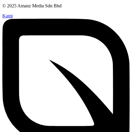
© 2025 Amanz Media Sdn Bhd
Kami