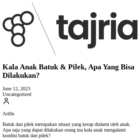
Kala Anak Batuk & Pilek, Apa Yang Bisa
Dilakukan?
June 12, 2023
Uncategorized
Arifin
Batuk dan pilek merupakan situasi yang kerap dialami oleh anak.
Apa saja yang dapat dilakukan orang tua kala anak mengalami
kondisi batuk dan pilek?