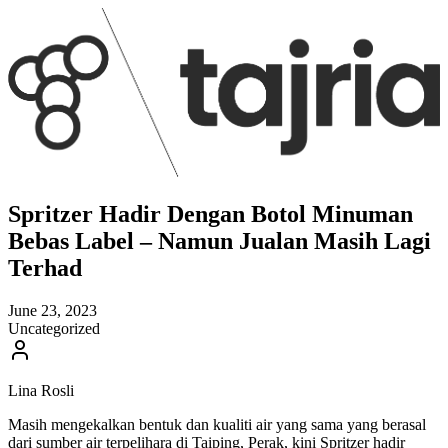
Spritzer Hadir Dengan Botol Minuman
Bebas Label – Namun Jualan Masih Lagi
Terhad
June 23, 2023
Uncategorized
Lina Rosli
Masih mengekalkan bentuk dan kualiti air yang sama yang berasal
dari sumber air terpelihara di Taiping, Perak, kini Spritzer hadir