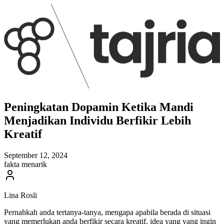
Peningkatan Dopamin Ketika Mandi
Menjadikan Individu Berfikir Lebih
Kreatif
September 12, 2024
fakta menarik
Lina Rosli
Pernahkah anda tertanya-tanya, mengapa apabila berada di situasi
yang memerlukan anda berfikir secara kreatif, idea yang yang ingin