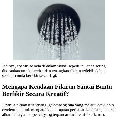
Jadinya, apabila berada di dalam situasi seperti ini, anda sering
disarankan untuk berehat dan tenangkan fikiran terlebih dahulu
sebelum mula berfikir sekali lagi.
Mengapa Keadaan Fikiran Santai Bantu
Berfikir Secara Kreatif?
Apabila fikiran kita tenang, gelombang alfa yang melalui otak lebih
cenderung untuk mengarahkan tumpuan perhatian ke dalam, ke arah
aliran bahagian terpencil yang terpancar dari hemisfera kanan.